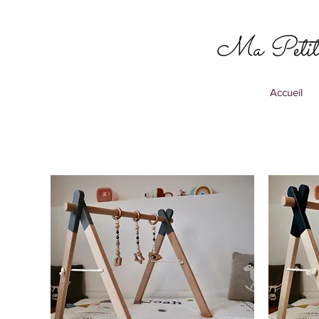
Ma Petit
Accueil