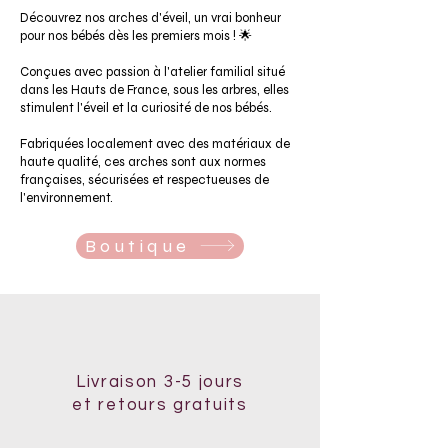
Découvrez nos arches d'éveil, un vrai bonheur
pour nos bébés dès les premiers mois ! 🌟
Conçues avec passion à l'atelier familial situé
dans les Hauts de France, sous les arbres, elles
stimulent l'éveil et la curiosité de nos bébés.
Fabriquées localement avec des matériaux de
haute qualité, ces arches sont aux normes
françaises, sécurisées et respectueuses de
l'environnement.
Boutique
Livraison 3-5 jours
et retours gratuits