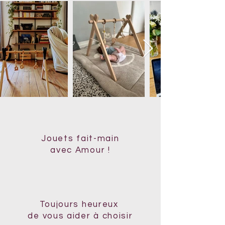
Jouets fait-main
avec Amour !
Toujours heureux
de vous aider à choisir